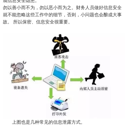
成信息安全隐患。
勿以善小而不为，勿以恶小而为之。财务人员做好信息安全
就不能忽略这些工作中的细节，否则，小问题也会酿成大事
故。 所以保密、信息安全很重要。
上图也是几种常见的信息泄露方式。