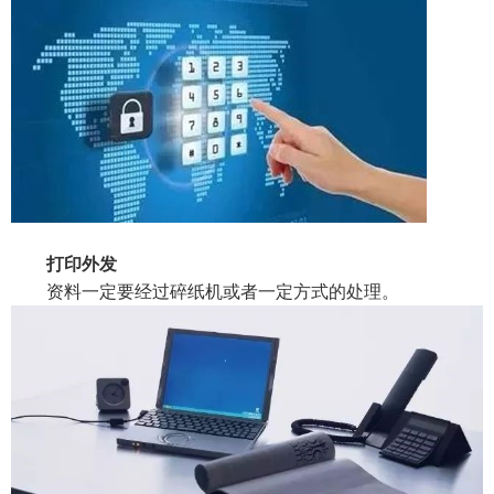
打印外发
资料一定要经过碎纸机或者一定方式的处理。