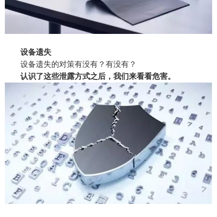
设备遗失
设备遗失的对策有没有？有没有？
认识了这些泄露方式之后，我们来看看危害。