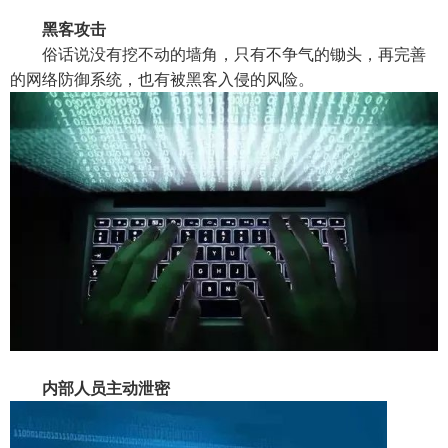
黑客攻击
俗话说没有挖不动的墙角，只有不争气的锄头，再完善
的网络防御系统，也有被黑客入侵的风险。
内部人员主动泄密