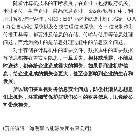
随着计算机技术的不断发展，在企业（包括政府机关、
事业单位、生产企业、商品流通企业、金融财税等）中，利
用计算机进行管理，例如：ERP（企业资源计划）系统、O A
( 办公自动化) 系统以及各类管理信息系统、各种信息制作和
传播工具等，都要涉及信息的存储、传输与使用等信息处理
问题，而尤为突出的是信息处理过程中的信息安全问题。
对于存储在计算机中的重要文件、数据库中的重要数据
等信息都存在着安全隐患，
一旦丢失、损坏或泄露、不能及
时送达，都会给企业造成很大的损失
。
如果是商业机密信
息，给企业造成的损失会更大，甚至会影响到企业的生存和
发展。
所以我们要重视财务信息安全问题，防微杜渐从思想意
识上抓起，注重细节保护好我们公司的财务信息，以免给公
司带来损失。
(责任编辑：海明联合能源集团有限公司)