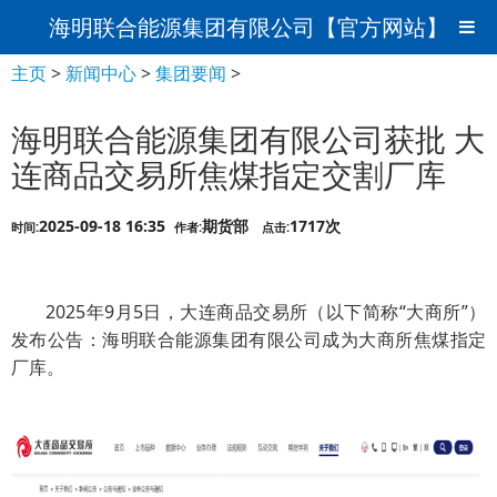
海明联合能源集团有限公司【官方网站】
主页
>
新闻中心
>
集团要闻
>
海明联合能源集团有限公司获批 大
连商品交易所焦煤指定交割厂库
2025-09-18 16:35
期货部
1717次
时间:
作者:
点击:
2025年9月5日，大连商品交易所（以下简称“大商所”）
发布公告：海明联合能源集团有限公司成为大商所焦煤指定
厂库。