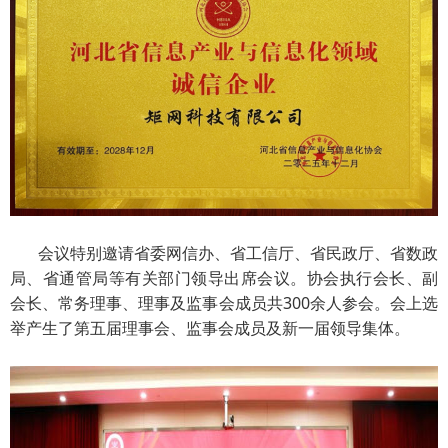
会议特别邀请省委网信办、省工信厅、省民政厅、省数政
局、省通管局等有关部门领导出席会议。协会执行会长、副
会长、常务理事、理事及监事会成员共300余人参会。会上选
举产生了第五届理事会、监事会成员及新一届领导集体。