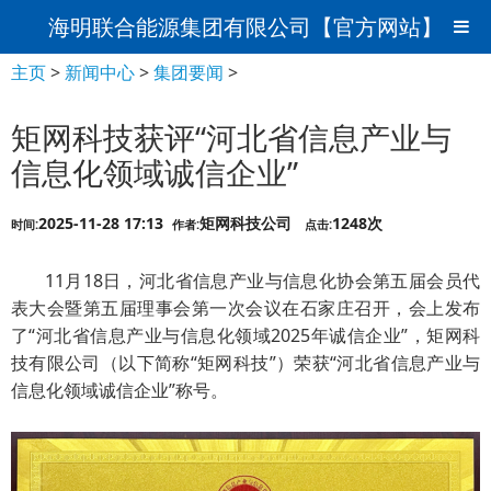
海明联合能源集团有限公司【官方网站】
主页
>
新闻中心
>
集团要闻
>
矩网科技获评“河北省信息产业与
信息化领域诚信企业”
2025-11-28 17:13
矩网科技公司
1248次
时间:
作者:
点击:
11月18日，河北省信息产业与信息化协会第五届会员代
表大会暨第五届理事会第一次会议在石家庄召开，会上发布
了“河北省信息产业与信息化领域2025年诚信企业”，矩网科
技有限公司（以下简称“矩网科技”）荣获“河北省信息产业与
信息化领域诚信企业”称号。