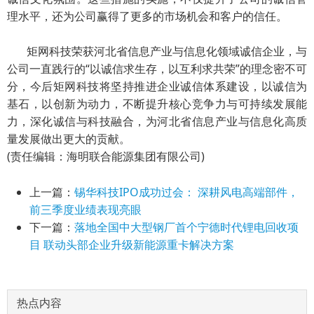
理水平，还为公司赢得了更多的市场机会和客户的信任。
矩网科技荣获河北省信息产业与信息化领域诚信企业，与
公司一直践行的“以诚信求生存，以互利求共荣”的理念密不可
分，今后矩网科技将坚持推进企业诚信体系建设，以诚信为
基石，以创新为动力，不断提升核心竞争力与可持续发展能
力，深化诚信与科技融合，为河北省信息产业与信息化高质
量发展做出更大的贡献。
(责任编辑：海明联合能源集团有限公司)
上一篇：
锡华科技IPO成功过会： 深耕风电高端部件，
前三季度业绩表现亮眼
下一篇：
落地全国中大型钢厂首个宁德时代锂电回收项
目 联动头部企业升级新能源重卡解决方案
热点内容