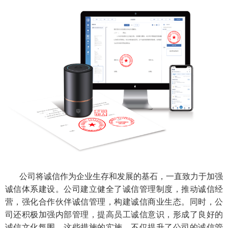
公司将诚信作为企业生存和发展的基石，一直致力于加强
诚信体系建设。公司建立健全了诚信管理制度，推动诚信经
营，强化合作伙伴诚信管理，构建诚信商业生态。同时，公
司还积极加强内部管理，提高员工诚信意识，形成了良好的
诚信文化氛围。这些措施的实施，不仅提升了公司的诚信管