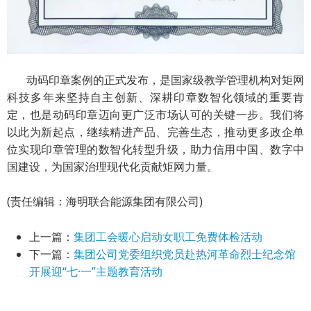
动码印章案例的正式发布，是国家级教学管理机构对矩网
科技多年来坚持自主创新、深耕印章数智化领域的重要肯
定，也是动码印章迈向更广泛市场认可的关键一步。我们将
以此为新起点，继续精进产品、完善生态，推动更多政企单
位实现印章管理的数智化转型升级，助力信用中国、数字中
国建设，为国家治理现代化贡献矩网力量。
(责任编辑：海明联合能源集团有限公司)
上一篇：
集团工会暖心启动女职工免费体检活动
下一篇：
集团公司党委组织党员赴热河革命烈士纪念馆
开展迎“七·一”主题教育活动