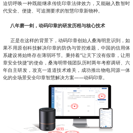
迫切呼唤一种既能继承传统印章法律效力，又能融入数智时
代安全、便捷、可追溯要求的智慧印章新物种。
八年磨一剑
，
动码印章的研发历程与核心技术
正是在这样的背景下，动码印章创始人桑海明意识到，如
果不用原创科技解决印章的防伪与管控难题，中国的信用体
系建设将始终存在薄弱环节。秉持着“让天下没有假章，让用
章安全快捷”的使命，桑海明带领团队历时两年考察调研、六
年自主研发，攻克一道道技术难关，成功推出物电同源一体
化的全场景安全印章智慧解决方案——动码印章。